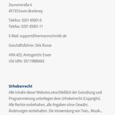
Zeunerstraße 6
45133 Essen-Bredeney
Telefon: 0201 45001-0
Telefax: 0201 45001-11
E-Mail: support@hermannschmidt.de
Geschäftsführer: Dirk Roose
HRA 425, Amtsgericht Essen
USt-IdNr: DE119880443
Urheberrecht
Alle Inhalte dieser Websites einschließlich der Gestaltung und
Programmierung unterliegen dem Urheberrecht (Copyright).
Alle Rechte vorbehalten, alle Angaben ohne Gewähr,
Änderungen vorbehalten. Die Verwendung von Text-, Musik-,