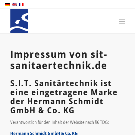
Impressum von sit-
sanitaertechnik.de
S.I.T. Sanitärtechnik ist
eine eingetragene Marke
der Hermann Schmidt
GmbH & Co. KG
Verantwortlich für den Inhalt der Website nach §6 TDG:
Hermann Schmidt GmbH & Co. KG