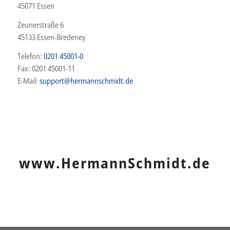
45071 Essen
Zeunerstraße 6
45133 Essen-Bredeney
Telefon:
0201 45001-0
Fax: 0201 45001-11
E-Mail:
support@hermannschmidt.de
www.HermannSchmidt.de