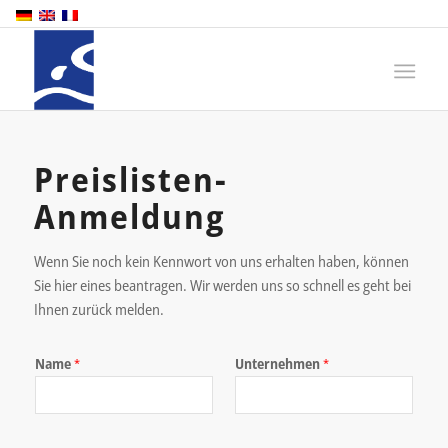
Preislisten-
Anmeldung
Wenn Sie noch kein Kennwort von uns erhalten haben, können
Sie hier eines beantragen. Wir werden uns so schnell es geht bei
Ihnen zurück melden.
Name
Unternehmen
*
*