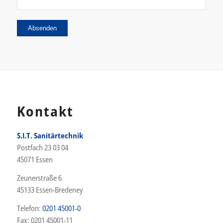
Kontakt
S.I.T. Sanitärtechnik
Postfach 23 03 04
45071 Essen
Zeunerstraße 6
45133 Essen-Bredeney
Telefon:
0201 45001-0
Fax: 0201 45001-11