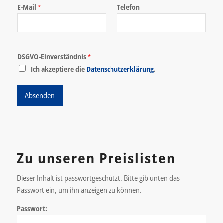
E-Mail
Telefon
*
DSGVO-Einverständnis
*
Ich akzeptiere die
Datenschutzerklärung
.
Absenden
Zu unseren Preislisten
Dieser Inhalt ist passwortgeschützt. Bitte gib unten das
Passwort ein, um ihn anzeigen zu können.
Passwort: