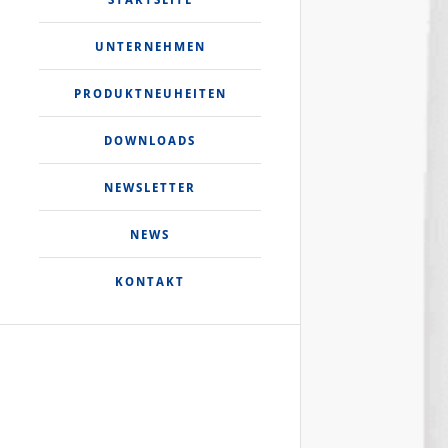
UNTERNEHMEN
PRODUKTNEUHEITEN
DOWNLOADS
NEWSLETTER
NEWS
KONTAKT