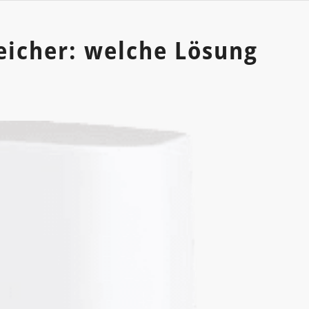
eicher: welche Lösung