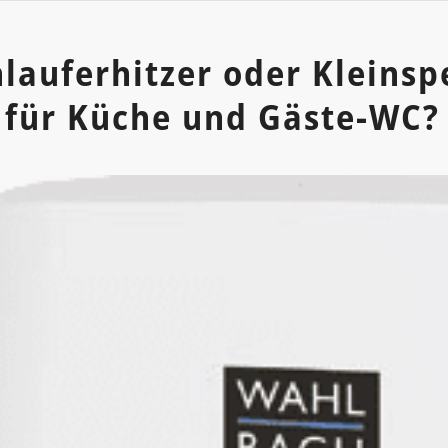
lauferhitzer oder Kleinsp
 für Küche und Gäste-WC?