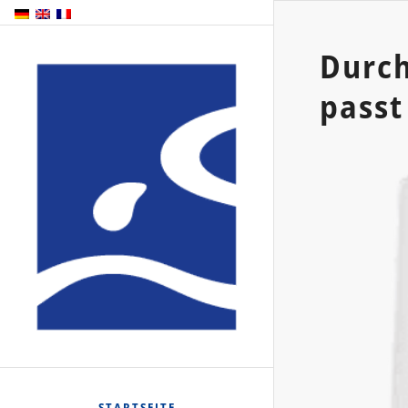
Durch
passt
STARTSEITE